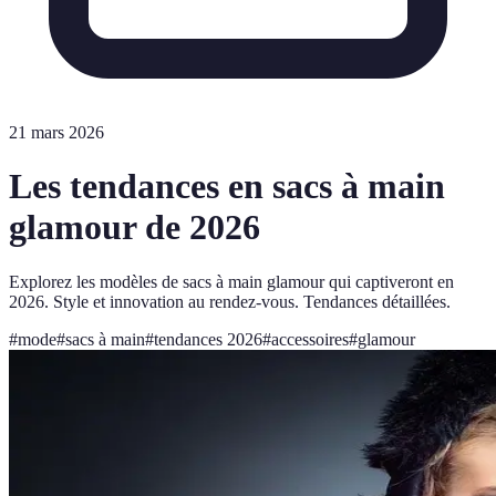
21 mars 2026
Les tendances en sacs à main
glamour de 2026
Explorez les modèles de sacs à main glamour qui captiveront en
2026. Style et innovation au rendez-vous. Tendances détaillées.
#
mode
#
sacs à main
#
tendances 2026
#
accessoires
#
glamour