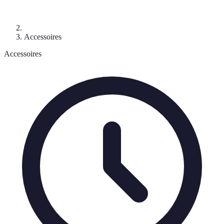
Accessoires
Accessoires