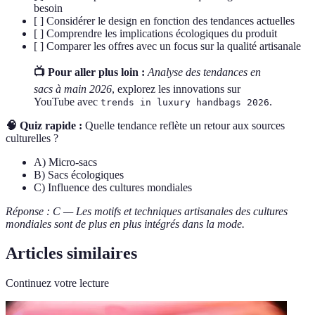
besoin
[ ] Considérer le design en fonction des tendances actuelles
[ ] Comprendre les implications écologiques du produit
[ ] Comparer les offres avec un focus sur la qualité artisanale
📺 Pour aller plus loin :
Analyse des tendances en
sacs à main 2026
, explorez les innovations sur
YouTube avec
.
trends in luxury handbags 2026
🧠 Quiz rapide :
Quelle tendance reflète un retour aux sources
culturelles ?
A) Micro-sacs
B) Sacs écologiques
C) Influence des cultures mondiales
Réponse : C — Les motifs et techniques artisanales des cultures
mondiales sont de plus en plus intégrés dans la mode.
Articles similaires
Continuez votre lecture