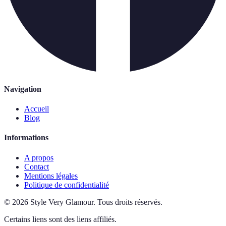
Navigation
Accueil
Blog
Informations
A propos
Contact
Mentions légales
Politique de confidentialité
©
2026
Style Very Glamour
.
Tous droits réservés.
Certains liens sont des liens affiliés.