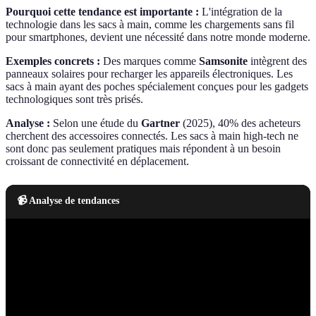
Pourquoi cette tendance est importante :
L'intégration de la
technologie dans les sacs à main, comme les chargements sans fil
pour smartphones, devient une nécessité dans notre monde moderne.
Exemples concrets :
Des marques comme
Samsonite
intègrent des
panneaux solaires pour recharger les appareils électroniques. Les
sacs à main ayant des poches spécialement conçues pour les gadgets
technologiques sont très prisés.
Analyse :
Selon une étude du
Gartner
(2025), 40% des acheteurs
cherchent des accessoires connectés. Les sacs à main high-tech ne
sont donc pas seulement pratiques mais répondent à un besoin
croissant de connectivité en déplacement.
📹 Analyse de tendances