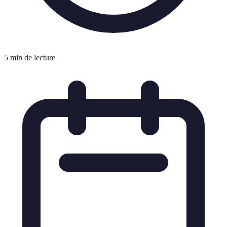
5 min de lecture