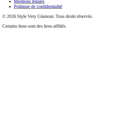
Mentions légales
Politique de confidentialité
©
2026
Style Very Glamour
.
Tous droits réservés.
Certains liens sont des liens affiliés.