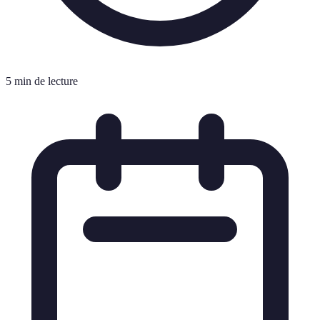
5 min de lecture