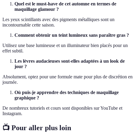
Quel est le must-have de cet automne en termes de
maquillage glamour ?
Les yeux scintillants avec des pigments métalliques sont un
incontournable cette saison.
Comment obtenir un teint lumineux sans paraître gras ?
Utilisez une base lumineuse et un illuminateur bien placés pour un
effet subtil.
Les lèvres audacieuses sont-elles adaptées à un look de
jour ?
Absolument, optez pour une formule mate pour plus de discrétion en
journée.
Où puis-je apprendre des techniques de maquillage
graphique ?
De nombreux tutoriels et cours sont disponibles sur YouTube et
Instagram.
📺 Pour aller plus loin