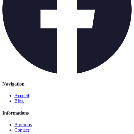
Navigation
Accueil
Blog
Informations
A propos
Contact