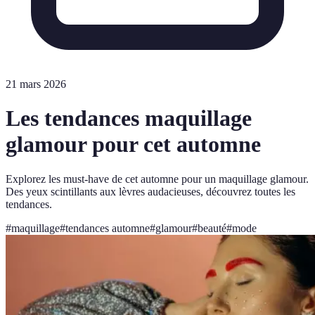
21 mars 2026
Les tendances maquillage
glamour pour cet automne
Explorez les must-have de cet automne pour un maquillage glamour.
Des yeux scintillants aux lèvres audacieuses, découvrez toutes les
tendances.
#
maquillage
#
tendances automne
#
glamour
#
beauté
#
mode