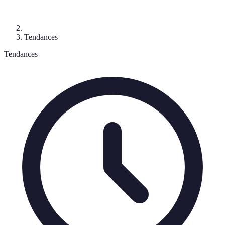
Tendances
Tendances