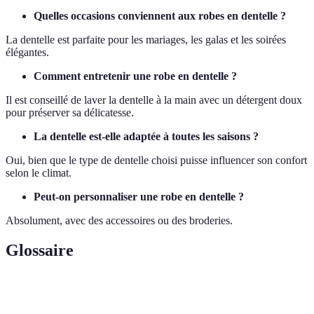
Quelles occasions conviennent aux robes en dentelle ?
La dentelle est parfaite pour les mariages, les galas et les soirées
élégantes.
Comment entretenir une robe en dentelle ?
Il est conseillé de laver la dentelle à la main avec un détergent doux
pour préserver sa délicatesse.
La dentelle est-elle adaptée à toutes les saisons ?
Oui, bien que le type de dentelle choisi puisse influencer son confort
selon le climat.
Peut-on personnaliser une robe en dentelle ?
Absolument, avec des accessoires ou des broderies.
Glossaire
Terme
Définition