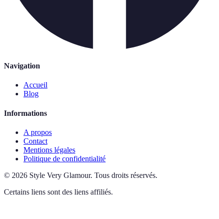
Navigation
Accueil
Blog
Informations
A propos
Contact
Mentions légales
Politique de confidentialité
©
2026
Style Very Glamour
.
Tous droits réservés.
Certains liens sont des liens affiliés.