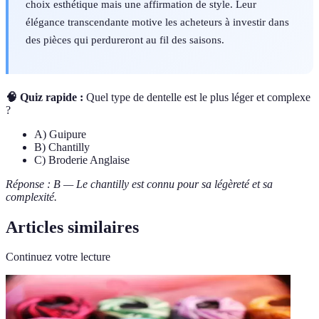
choix esthétique mais une affirmation de style. Leur
élégance transcendante motive les acheteurs à investir dans
des pièces qui perdureront au fil des saisons.
🧠 Quiz rapide :
Quel type de dentelle est le plus léger et complexe
?
A) Guipure
B) Chantilly
C) Broderie Anglaise
Réponse : B — Le chantilly est connu pour sa légèreté et sa
complexité.
Articles similaires
Continuez votre lecture