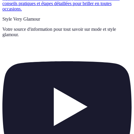
conseils pratiques et étapes détaillées pour briller en toutes
occasions.
Style Very Glamour
Votre source d'information pour tout savoir sur
mode et style
glamour
.