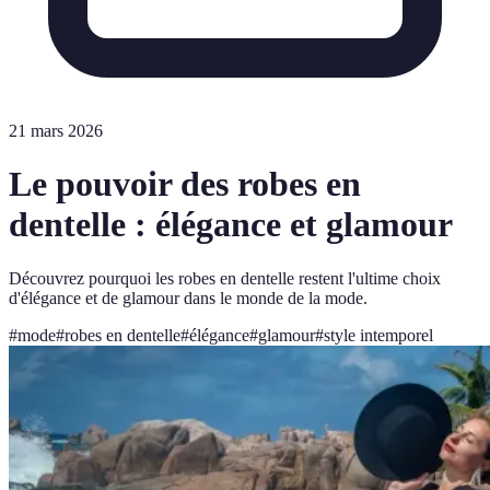
21 mars 2026
Le pouvoir des robes en
dentelle : élégance et glamour
Découvrez pourquoi les robes en dentelle restent l'ultime choix
d'élégance et de glamour dans le monde de la mode.
#
mode
#
robes en dentelle
#
élégance
#
glamour
#
style intemporel