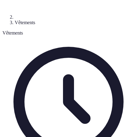
Vêtements
Vêtements