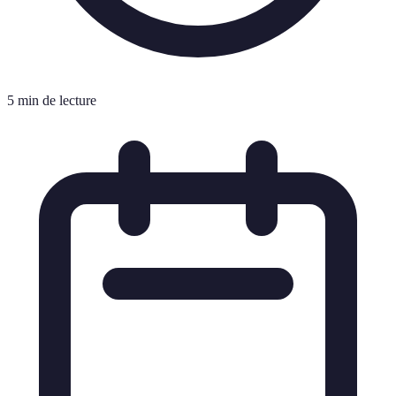
5 min de lecture