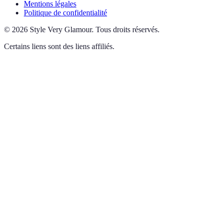
Mentions légales
Politique de confidentialité
©
2026
Style Very Glamour
.
Tous droits réservés.
Certains liens sont des liens affiliés.