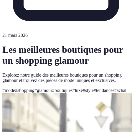
21 mars 2026
Les meilleures boutiques pour
un shopping glamour
Explorez notre guide des meilleures boutiques pour un shopping
glamour et trouvez des pièces de mode uniques et exclusives.
#
mode
#
shopping
#
glamour
#
boutiques
#
luxe
#
style
#
tendances
#
achat