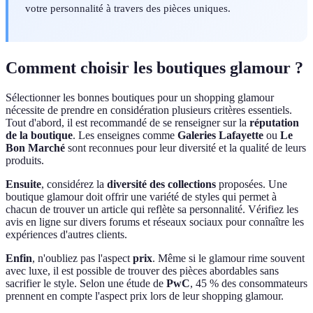
votre personnalité à travers des pièces uniques.
Comment choisir les boutiques glamour ?
Sélectionner les bonnes boutiques pour un shopping glamour
nécessite de prendre en considération plusieurs critères essentiels.
Tout d'abord, il est recommandé de se renseigner sur la
réputation
de la boutique
. Les enseignes comme
Galeries Lafayette
ou
Le
Bon Marché
sont reconnues pour leur diversité et la qualité de leurs
produits.
Ensuite
, considérez la
diversité des collections
proposées. Une
boutique glamour doit offrir une variété de styles qui permet à
chacun de trouver un article qui reflète sa personnalité. Vérifiez les
avis en ligne sur divers forums et réseaux sociaux pour connaître les
expériences d'autres clients.
Enfin
, n'oubliez pas l'aspect
prix
. Même si le glamour rime souvent
avec luxe, il est possible de trouver des pièces abordables sans
sacrifier le style. Selon une étude de
PwC
, 45 % des consommateurs
prennent en compte l'aspect prix lors de leur shopping glamour.