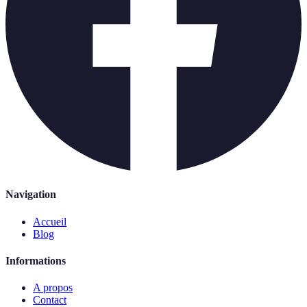
Navigation
Accueil
Blog
Informations
A propos
Contact