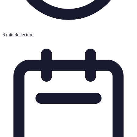
6 min de lecture