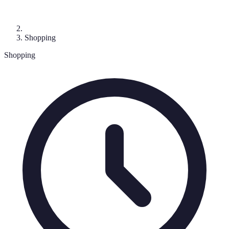
Shopping
Shopping