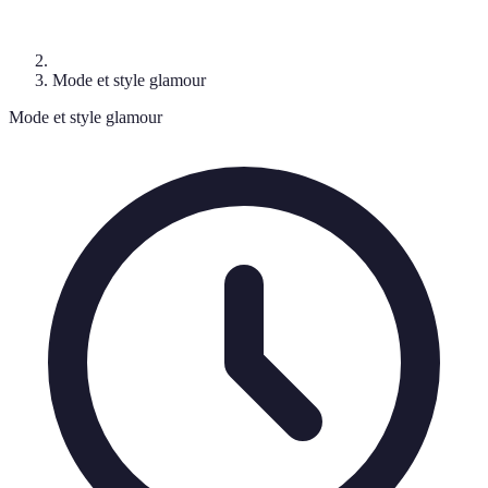
Mode et style glamour
Mode et style glamour