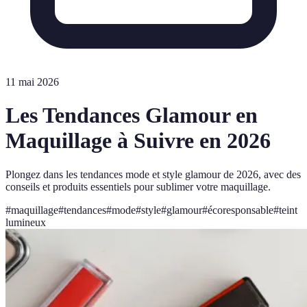
11 mai 2026
Les Tendances Glamour en
Maquillage à Suivre en 2026
Plongez dans les tendances mode et style glamour de 2026, avec des
conseils et produits essentiels pour sublimer votre maquillage.
#
maquillage
#
tendances
#
mode
#
style
#
glamour
#
écoresponsable
#
teint
lumineux