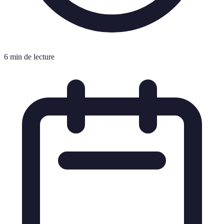
6 min de lecture