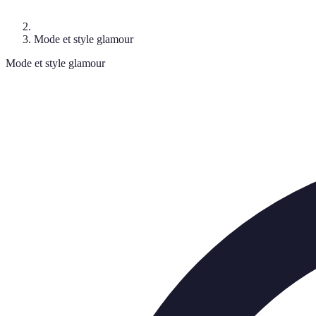
Mode et style glamour
Mode et style glamour