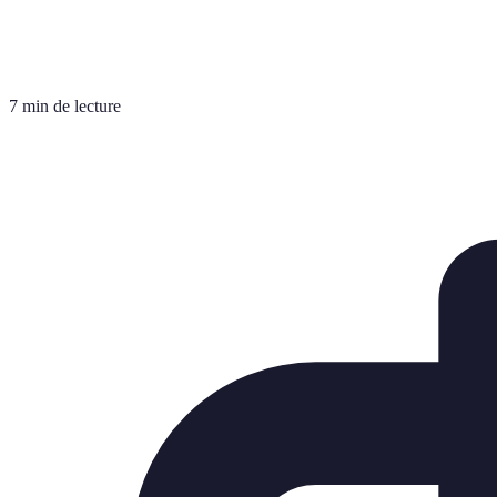
7 min de lecture