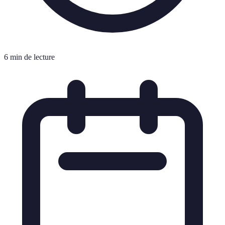
6 min de lecture