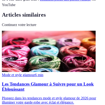
YouTube
Articles similaires
Continuez votre lecture
Mode et style glamour
6
min
Les Tendances Glamour à Suivre pour un Look
Éblouissant
Plongez dans les tendances mode et style glamour de 2026 pour
illuminer votre garde-robe avec éclat et élégance.