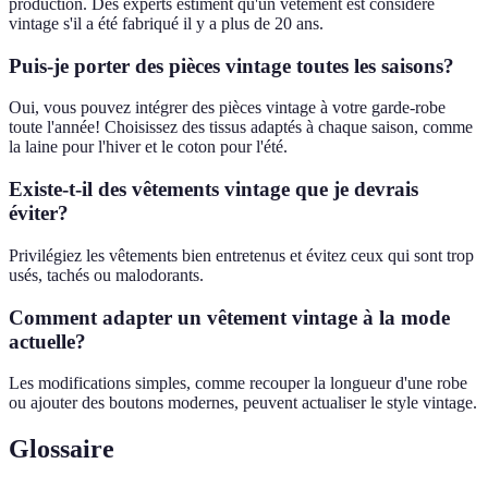
production. Des experts estiment qu'un vêtement est considéré
vintage s'il a été fabriqué il y a plus de 20 ans.
Puis-je porter des pièces vintage toutes les saisons?
Oui, vous pouvez intégrer des pièces vintage à votre garde-robe
toute l'année! Choisissez des tissus adaptés à chaque saison, comme
la laine pour l'hiver et le coton pour l'été.
Existe-t-il des vêtements vintage que je devrais
éviter?
Privilégiez les vêtements bien entretenus et évitez ceux qui sont trop
usés, tachés ou malodorants.
Comment adapter un vêtement vintage à la mode
actuelle?
Les modifications simples, comme recouper la longueur d'une robe
ou ajouter des boutons modernes, peuvent actualiser le style vintage.
Glossaire