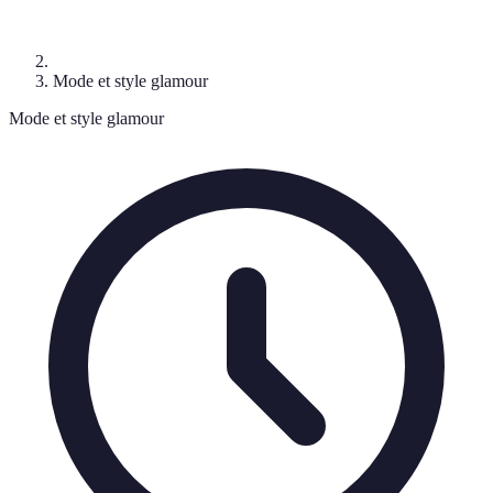
Mode et style glamour
Mode et style glamour