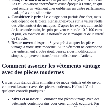
Les tailles varient énormément d'une époque à l'autre, ce qui
peut rendre un vêtement cher oublié sur un cintre parfaitement
inadapté à votre silhouette.
Considérer le prix
: Le vintage peut parfois être cher, mais
cela dépend de la pièce. Renseignez-vous sur la valeur réelle
des vêtements et des marques. D'après les experts du marché
de la seconde main, les prix peuvent varier de 10 à 100 euros
et plus, en fonction de la notoriété de la marque et de la rareté
de l'article.
Rester ouvert d'esprit
: Soyez prêt à adapter les pièces
vintage à votre style moderne. Si un vêtement ne correspond
pas entièrement à votre goût, pensez à des modifications
simples qui peuvent transformer radicalement l'article.
Comment associer les vêtements vintage
avec des pièces modernes
Un des plus grands défis en matière de mode vintage est de savoir
comment l'associer avec des pièces modernes. Helloo ! Voici
quelques conseils pratiques :
Mixez et associez
: Combinez vos pièces vintage avec des
vêtements contemporains pour créer un look équilibré. Par