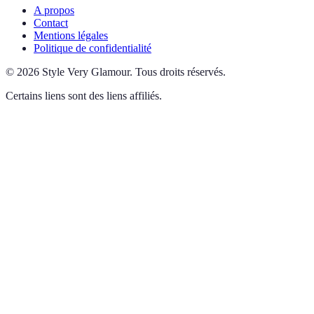
A propos
Contact
Mentions légales
Politique de confidentialité
©
2026
Style Very Glamour
.
Tous droits réservés.
Certains liens sont des liens affiliés.