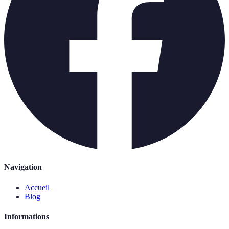
Navigation
Accueil
Blog
Informations