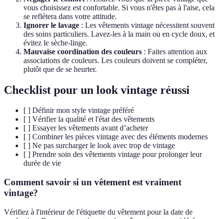
vous choisissez est confortable. Si vous n'êtes pas à l'aise, cela
se reflétera dans votre attitude.
Ignorer le lavage
: Les vêtements vintage nécessitent souvent
des soins particuliers. Lavez-les à la main ou en cycle doux, et
évitez le sèche-linge.
Mauvaise coordination des couleurs
: Faites attention aux
associations de couleurs. Les couleurs doivent se compléter,
plutôt que de se heurter.
Checklist pour un look vintage réussi
[ ] Définir mon style vintage préféré
[ ] Vérifier la qualité et l'état des vêtements
[ ] Essayer les vêtements avant d’acheter
[ ] Combiner les pièces vintage avec des éléments modernes
[ ] Ne pas surcharger le look avec trop de vintage
[ ] Prendre soin des vêtements vintage pour prolonger leur
durée de vie
Comment savoir si un vêtement est vraiment
vintage?
Vérifiez à l'intérieur de l'étiquette du vêtement pour la date de