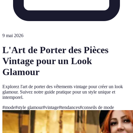
9 mai 2026
L'Art de Porter des Pièces
Vintage pour un Look
Glamour
Explorez l'art de porter des vêtements vintage pour créer un look
glamour. Suivez notre guide pratique pour un style unique et
intemporel.
#
mode
#
style glamour
#
vintage
#
tendances
#
conseils de mode