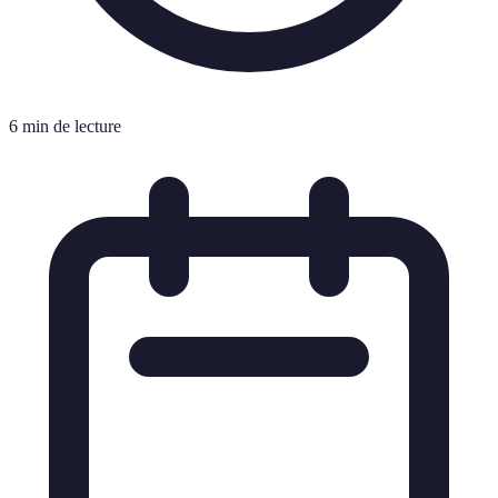
6 min de lecture