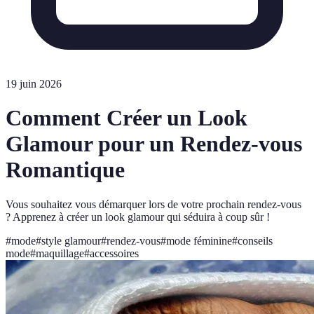
19 juin 2026
Comment Créer un Look
Glamour pour un Rendez-vous
Romantique
Vous souhaitez vous démarquer lors de votre prochain rendez-vous
? Apprenez à créer un look glamour qui séduira à coup sûr !
#
mode
#
style glamour
#
rendez-vous
#
mode féminine
#
conseils
mode
#
maquillage
#
accessoires