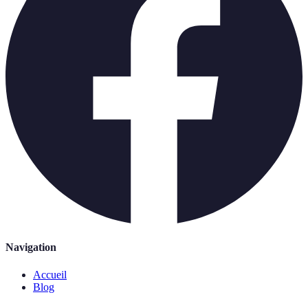
Navigation
Accueil
Blog