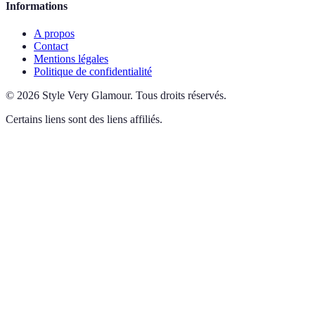
Informations
A propos
Contact
Mentions légales
Politique de confidentialité
©
2026
Style Very Glamour
.
Tous droits réservés.
Certains liens sont des liens affiliés.