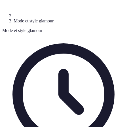
Mode et style glamour
Mode et style glamour