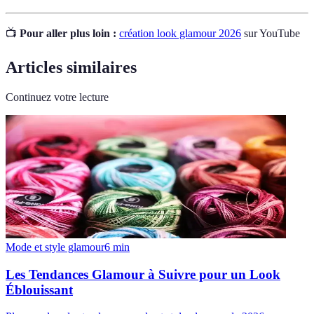
📺
Pour aller plus loin :
création look glamour 2026
sur YouTube
Articles similaires
Continuez votre lecture
Mode et style glamour
6
min
Les Tendances Glamour à Suivre pour un Look
Éblouissant