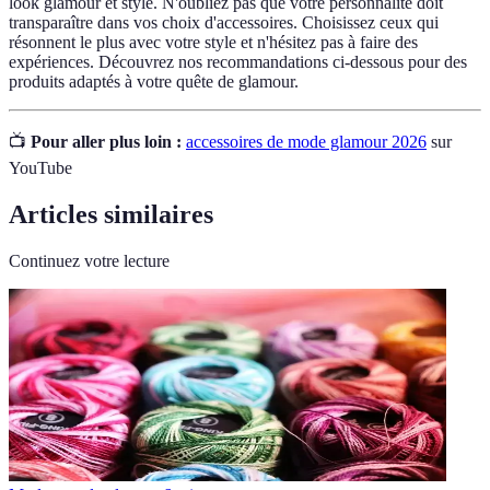
look glamour et stylé. N'oubliez pas que votre personnalité doit
transparaître dans vos choix d'accessoires. Choisissez ceux qui
résonnent le plus avec votre style et n'hésitez pas à faire des
expériences. Découvrez nos recommandations ci-dessous pour des
produits adaptés à votre quête de glamour.
📺
Pour aller plus loin :
accessoires de mode glamour 2026
sur
YouTube
Articles similaires
Continuez votre lecture