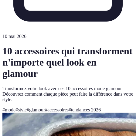
10 mai 2026
10 accessoires qui transforment
n'importe quel look en
glamour
Transformez votre look avec ces 10 accessoires mode glamour.
Découvrez comment chaque pièce peut faire la différence dans votre
style.
#
mode
#
style
#
glamour
#
accessoires
#
tendances 2026