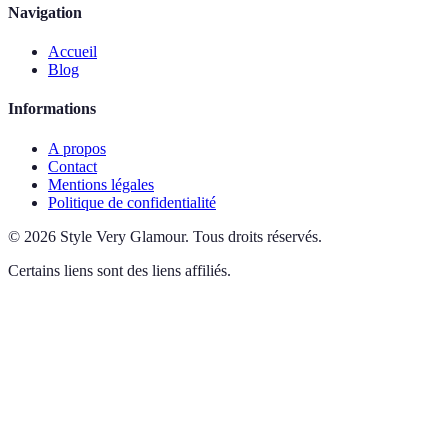
Navigation
Accueil
Blog
Informations
A propos
Contact
Mentions légales
Politique de confidentialité
©
2026
Style Very Glamour
.
Tous droits réservés.
Certains liens sont des liens affiliés.