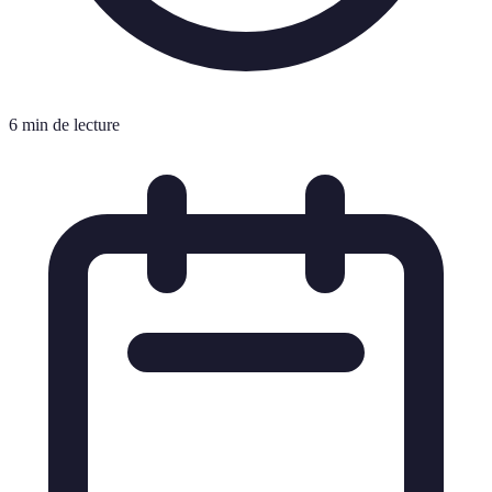
6 min de lecture