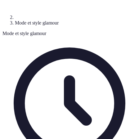
Mode et style glamour
Mode et style glamour