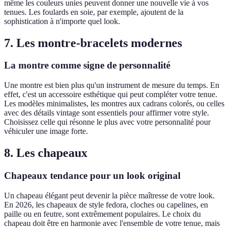
même les couleurs unies peuvent donner une nouvelle vie à vos
tenues. Les foulards en soie, par exemple, ajoutent de la
sophistication à n'importe quel look.
7. Les montre-bracelets modernes
La montre comme signe de personnalité
Une montre est bien plus qu'un instrument de mesure du temps. En
effet, c'est un accessoire esthétique qui peut compléter votre tenue.
Les modèles minimalistes, les montres aux cadrans colorés, ou celles
avec des détails vintage sont essentiels pour affirmer votre style.
Choisissez celle qui résonne le plus avec votre personnalité pour
véhiculer une image forte.
8. Les chapeaux
Chapeaux tendance pour un look original
Un chapeau élégant peut devenir la pièce maîtresse de votre look.
En 2026, les chapeaux de style fedora, cloches ou capelines, en
paille ou en feutre, sont extrêmement populaires. Le choix du
chapeau doit être en harmonie avec l'ensemble de votre tenue, mais