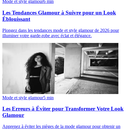
Mode et style glamour
6
min
Les Tendances Glamour à Suivre pour un Look
Éblouissant
Plongez dans les tendances mode et style glamour de 2026 pour
illuminer votre garde-robe avec éclat et élégance.
Mode et style glamour
5
min
Les Erreurs à Éviter pour Transformer Votre Look
Glamour
Apprenez à éviter les pièges de la mode glamour pour obtenir un