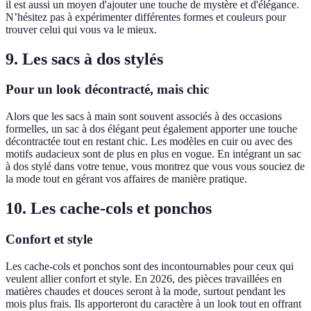
il est aussi un moyen d'ajouter une touche de mystère et d'élégance.
N’hésitez pas à expérimenter différentes formes et couleurs pour
trouver celui qui vous va le mieux.
9. Les sacs à dos stylés
Pour un look décontracté, mais chic
Alors que les sacs à main sont souvent associés à des occasions
formelles, un sac à dos élégant peut également apporter une touche
décontractée tout en restant chic. Les modèles en cuir ou avec des
motifs audacieux sont de plus en plus en vogue. En intégrant un sac
à dos stylé dans votre tenue, vous montrez que vous vous souciez de
la mode tout en gérant vos affaires de manière pratique.
10. Les cache-cols et ponchos
Confort et style
Les cache-cols et ponchos sont des incontournables pour ceux qui
veulent allier confort et style. En 2026, des pièces travaillées en
matières chaudes et douces seront à la mode, surtout pendant les
mois plus frais. Ils apporteront du caractère à un look tout en offrant