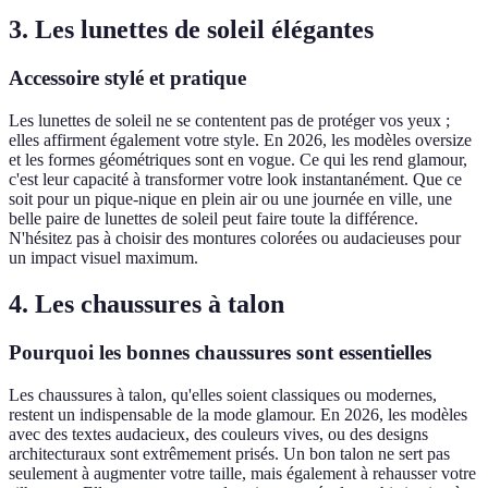
3. Les lunettes de soleil élégantes
Accessoire stylé et pratique
Les lunettes de soleil ne se contentent pas de protéger vos yeux ;
elles affirment également votre style. En 2026, les modèles oversize
et les formes géométriques sont en vogue. Ce qui les rend glamour,
c'est leur capacité à transformer votre look instantanément. Que ce
soit pour un pique-nique en plein air ou une journée en ville, une
belle paire de lunettes de soleil peut faire toute la différence.
N'hésitez pas à choisir des montures colorées ou audacieuses pour
un impact visuel maximum.
4. Les chaussures à talon
Pourquoi les bonnes chaussures sont essentielles
Les chaussures à talon, qu'elles soient classiques ou modernes,
restent un indispensable de la mode glamour. En 2026, les modèles
avec des textes audacieux, des couleurs vives, ou des designs
architecturaux sont extrêmement prisés. Un bon talon ne sert pas
seulement à augmenter votre taille, mais également à rehausser votre